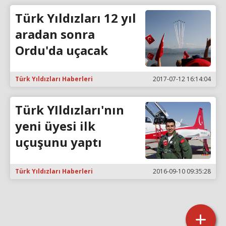
Türk Yıldızları 12 yıl
aradan sonra
Ordu'da uçacak
Türk Yıldızları Haberleri
2017-07-12 16:14:04
Türk YIldızları'nın
yeni üyesi ilk
uçuşunu yaptı
Türk Yıldızları Haberleri
2016-09-10 09:35:28