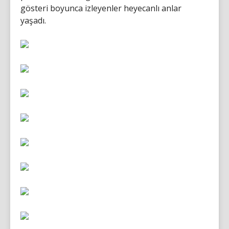
gösteri boyunca izleyenler heyecanlı anlar
yaşadı.