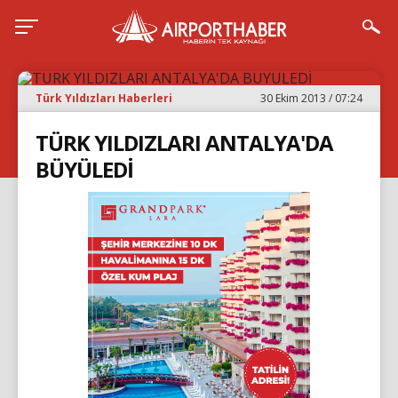
Türk Yıldızları Haberleri
30 Ekim 2013 / 07:24
TÜRK YILDIZLARI ANTALYA'DA
BÜYÜLEDİ