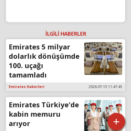
İLGİLİ HABERLER
Emirates 5 milyar
dolarlık dönüşümde
100. uçağı
tamamladı
Emirates Haberleri
2026-07-15 11:47:45
Emirates Türkiye'de
kabin memuru
arıyor