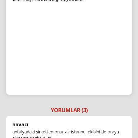
YORUMLAR (3)
havacı
antalyadaki şirketten onur air istanbul ekibini de oraya