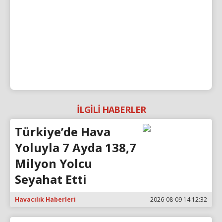
İLGİLİ HABERLER
Türkiye’de Hava
Yoluyla 7 Ayda 138,7
Milyon Yolcu
Seyahat Etti
Havacılık Haberleri
2026-08-09 14:12:32