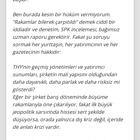
Ben burada kesin bir hüküm vermiyorum.
“Rakamlar bilerek çarpıtıldı” demek ciddi bir
iddiadır ve denetim, SPK incelemesi, bağımsız
uzman raporu gerektirir. Fakat şu soruyu
sormak her yurttaşın, her yatırımcının ve her
gazetecinin hakkıdır:
THY’nin geçmiş yönetimleri ve yatırımcı
sunumları, şirketin mali yapısını olduğundan
daha dayanıklı, daha parlak ve daha risksiz mi
gösterdi?
Eğer bir şirket barış döneminde büyüme
rakamlarıyla öne çıkarılıyor, fakat ilk büyük
jeopolitik sarsıntıda hissesi sert şekilde
düşüyorsa, orada yalnızca dış kriz değil, içeride
de anlatı krizi vardır.