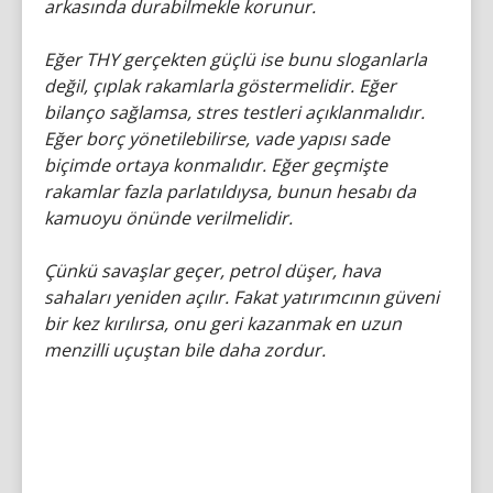
arkasında durabilmekle korunur.
Eğer THY gerçekten güçlü ise bunu sloganlarla
değil, çıplak rakamlarla göstermelidir. Eğer
bilanço sağlamsa, stres testleri açıklanmalıdır.
Eğer borç yönetilebilirse, vade yapısı sade
biçimde ortaya konmalıdır. Eğer geçmişte
rakamlar fazla parlatıldıysa, bunun hesabı da
kamuoyu önünde verilmelidir.
Çünkü savaşlar geçer, petrol düşer, hava
sahaları yeniden açılır. Fakat yatırımcının güveni
bir kez kırılırsa, onu geri kazanmak en uzun
menzilli uçuştan bile daha zordur.