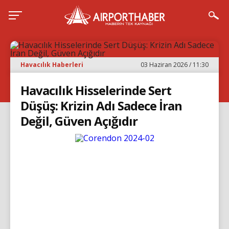
Havacılık Haberleri
03 Haziran 2026 / 11:30
Havacılık Hisselerinde Sert
Düşüş: Krizin Adı Sadece İran
Değil, Güven Açığıdır