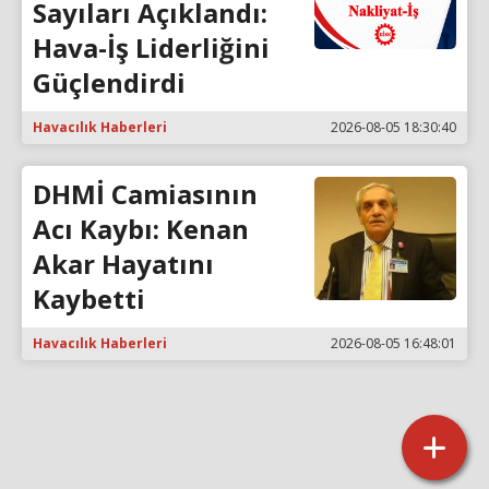
Sayıları Açıklandı:
Hava-İş Liderliğini
Güçlendirdi
Havacılık Haberleri
2026-08-05 18:30:40
DHMİ Camiasının
Acı Kaybı: Kenan
Akar Hayatını
Kaybetti
Havacılık Haberleri
2026-08-05 16:48:01