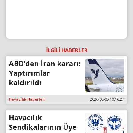
İLGİLİ HABERLER
ABD'den İran kararı:
Yaptırımlar
kaldırıldı
Havacılık Haberleri
2026-08-05 19:16:27
Havacılık
Sendikalarının Üye