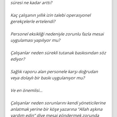
süresi ne kadar arttı?
Kaç çalışanın yıllık izin talebi operasyonel
gerekçelerle ertelendi?
Personel eksikliği nedeniyle zorunlu fazla mesai
uygulaması yapılıyor mu?
Çalışanlar neden sürekli tutanak baskısından söz
ediyor?
Sağlık raporu alan personele karşı doğrudan
veya dolaylı bir baskı uygulanıyor mu?
Ve en önemlisi…
Çalışanlar neden sorunlarını kendi yöneticilerine
anlatmak yerine bir köşe yazarına “Allah aşkına
yardım edin” diye mesaj göndermek zorunda