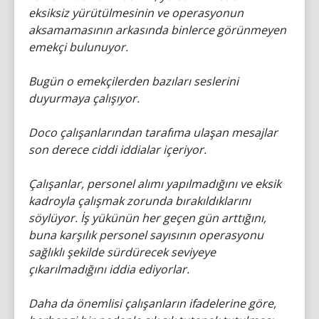
eksiksiz yürütülmesinin ve operasyonun
aksamamasının arkasında binlerce görünmeyen
emekçi bulunuyor.
Bugün o emekçilerden bazıları seslerini
duyurmaya çalışıyor.
Doco çalışanlarından tarafıma ulaşan mesajlar
son derece ciddi iddialar içeriyor.
Çalışanlar, personel alımı yapılmadığını ve eksik
kadroyla çalışmak zorunda bırakıldıklarını
söylüyor. İş yükünün her geçen gün arttığını,
buna karşılık personel sayısının operasyonu
sağlıklı şekilde sürdürecek seviyeye
çıkarılmadığını iddia ediyorlar.
Daha da önemlisi çalışanların ifadelerine göre,