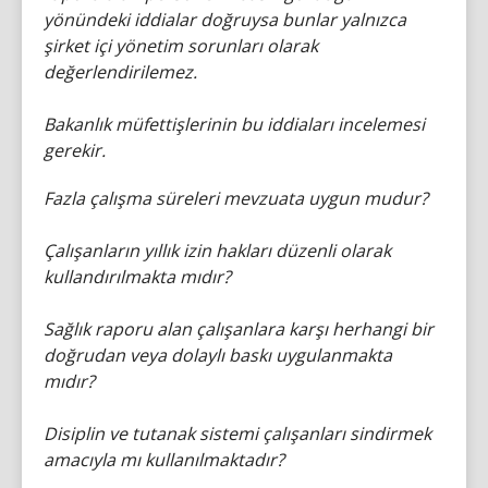
yönündeki iddialar doğruysa bunlar yalnızca
şirket içi yönetim sorunları olarak
değerlendirilemez.
Bakanlık müfettişlerinin bu iddiaları incelemesi
gerekir.
Fazla çalışma süreleri mevzuata uygun mudur?
Çalışanların yıllık izin hakları düzenli olarak
kullandırılmakta mıdır?
Sağlık raporu alan çalışanlara karşı herhangi bir
doğrudan veya dolaylı baskı uygulanmakta
mıdır?
Disiplin ve tutanak sistemi çalışanları sindirmek
amacıyla mı kullanılmaktadır?