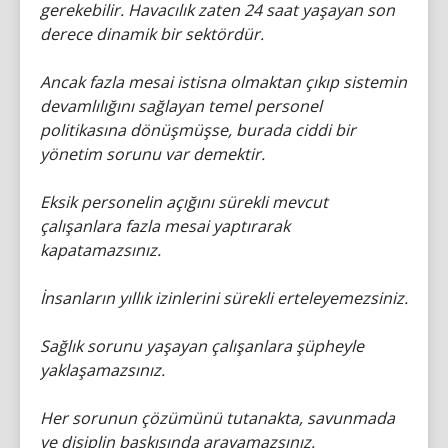
gerekebilir. Havacılık zaten 24 saat yaşayan son
derece dinamik bir sektördür.
Ancak fazla mesai istisna olmaktan çıkıp sistemin
devamlılığını sağlayan temel personel
politikasına dönüşmüşse, burada ciddi bir
yönetim sorunu var demektir.
Eksik personelin açığını sürekli mevcut
çalışanlara fazla mesai yaptırarak
kapatamazsınız.
İnsanların yıllık izinlerini sürekli erteleyemezsiniz.
Sağlık sorunu yaşayan çalışanlara şüpheyle
yaklaşamazsınız.
Her sorunun çözümünü tutanakta, savunmada
ve disiplin baskısında arayamazsınız.