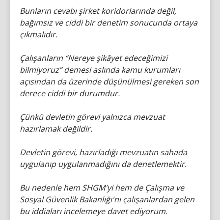
Bunların cevabı şirket koridorlarında değil,
bağımsız ve ciddi bir denetim sonucunda ortaya
çıkmalıdır.
Çalışanların “Nereye şikâyet edeceğimizi
bilmiyoruz” demesi aslında kamu kurumları
açısından da üzerinde düşünülmesi gereken son
derece ciddi bir durumdur.
Çünkü devletin görevi yalnızca mevzuat
hazırlamak değildir.
Devletin görevi, hazırladığı mevzuatın sahada
uygulanıp uygulanmadığını da denetlemektir.
Bu nedenle hem SHGM'yi hem de Çalışma ve
Sosyal Güvenlik Bakanlığı'nı çalışanlardan gelen
bu iddiaları incelemeye davet ediyorum.