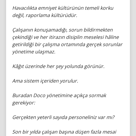
Havacılıkta emniyet kültürünün temeli korku
değil, raporlama kültürüdür.
Çalışanın konuşamadığı, sorun bildirmekten
çekindiği ve her itirazın disiplin meselesi hâline
getirildiği bir çalışma ortamında gerçek sorunlar
yönetime ulaşmaz.
Kâğıt üzerinde her şey yolunda görünür.
Ama sistem içeriden yorulur.
Buradan Doco yönetimine açıkça sormak
gerekiyor:
Gerçekten yeterli sayıda personeliniz var mı?
Son bir yılda çalışan başına düşen fazla mesai