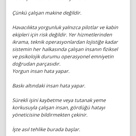
Çünkü çalışan makine değildir.
Havacılıkta yorgunluk yalnızca pilotlar ve kabin
ekipleri için risk değildir. Yer hizmetlerinden
ikrama, teknik operasyonlardan lojistiğe kadar
sistemin her halkasında çalışan insanın fiziksel
ve psikolojik durumu operasyonel emniyetin
doğrudan parçasıdır.
Yorgun insan hata yapar.
Baskı altındaki insan hata yapar.
Sürekli işini kaybetme veya tutanak yeme
korkusuyla çalışan insan, gördüğü hatayı
yöneticisine bildirmekten çekinir.
İşte asıl tehlike burada başlar.