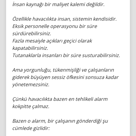
İnsan kaynağı bir maliyet kalemi değildir.
Özellikle havacılıkta insan, sistemin kendisidir.
Eksik personelle operasyonu bir süre
sürdürebilirsiniz.
Fazla mesaiyle açıkları geçici olarak
kapatabilirsiniz.
Tutanaklarla insanları bir süre susturabilirsiniz.
Ama yorgunluğu, tükenmişliği ve çalışanların
giderek büyüyen sessiz öfkesini sonsuza kadar
yönetemezsiniz.
Çünkü havacılıkta bazen en tehlikeli alarm
kokpitte çalmaz.
Bazen o alarm, bir çalışanın gönderdiği şu
cümlede gizlidir: