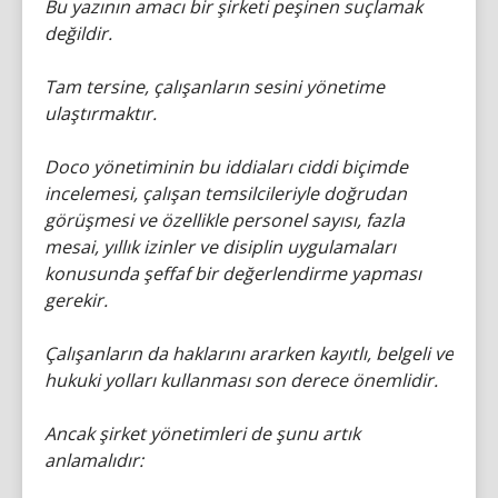
Bu yazının amacı bir şirketi peşinen suçlamak
değildir.
Tam tersine, çalışanların sesini yönetime
ulaştırmaktır.
Doco yönetiminin bu iddiaları ciddi biçimde
incelemesi, çalışan temsilcileriyle doğrudan
görüşmesi ve özellikle personel sayısı, fazla
mesai, yıllık izinler ve disiplin uygulamaları
konusunda şeffaf bir değerlendirme yapması
gerekir.
Çalışanların da haklarını ararken kayıtlı, belgeli ve
hukuki yolları kullanması son derece önemlidir.
Ancak şirket yönetimleri de şunu artık
anlamalıdır: