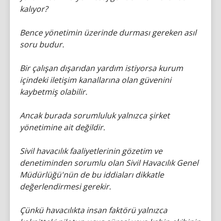
kalıyor?
Bence yönetimin üzerinde durması gereken asıl
soru budur.
Bir çalışan dışarıdan yardım istiyorsa kurum
içindeki iletişim kanallarına olan güvenini
kaybetmiş olabilir.
Ancak burada sorumluluk yalnızca şirket
yönetimine ait değildir.
Sivil havacılık faaliyetlerinin gözetim ve
denetiminden sorumlu olan Sivil Havacılık Genel
Müdürlüğü'nün de bu iddiaları dikkatle
değerlendirmesi gerekir.
Çünkü havacılıkta insan faktörü yalnızca