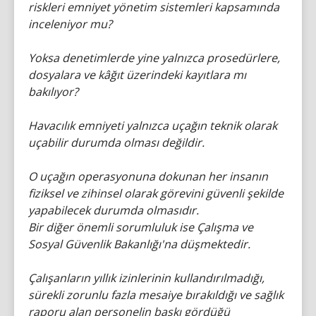
riskleri emniyet yönetim sistemleri kapsamında
inceleniyor mu?
Yoksa denetimlerde yine yalnızca prosedürlere,
dosyalara ve kâğıt üzerindeki kayıtlara mı
bakılıyor?
Havacılık emniyeti yalnızca uçağın teknik olarak
uçabilir durumda olması değildir.
O uçağın operasyonuna dokunan her insanın
fiziksel ve zihinsel olarak görevini güvenli şekilde
yapabilecek durumda olmasıdır.
Bir diğer önemli sorumluluk ise Çalışma ve
Sosyal Güvenlik Bakanlığı'na düşmektedir.
Çalışanların yıllık izinlerinin kullandırılmadığı,
sürekli zorunlu fazla mesaiye bırakıldığı ve sağlık
raporu alan personelin baskı gördüğü