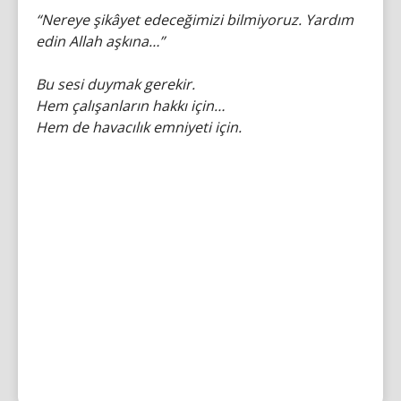
“Nereye şikâyet edeceğimizi bilmiyoruz. Yardım
edin Allah aşkına…”
Bu sesi duymak gerekir.
Hem çalışanların hakkı için…
Hem de havacılık emniyeti için.