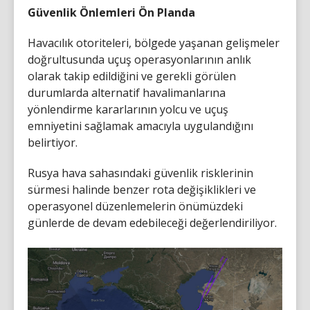
Güvenlik Önlemleri Ön Planda
Havacılık otoriteleri, bölgede yaşanan gelişmeler
doğrultusunda uçuş operasyonlarının anlık
olarak takip edildiğini ve gerekli görülen
durumlarda alternatif havalimanlarına
yönlendirme kararlarının yolcu ve uçuş
emniyetini sağlamak amacıyla uygulandığını
belirtiyor.
Rusya hava sahasındaki güvenlik risklerinin
sürmesi halinde benzer rota değişiklikleri ve
operasyonel düzenlemelerin önümüzdeki
günlerde de devam edebileceği değerlendiriliyor.