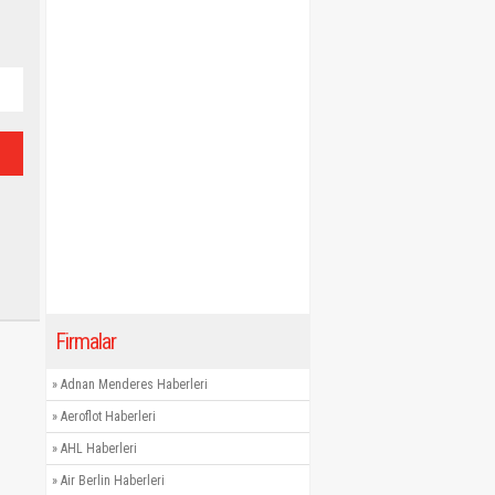
Firmalar
»
Adnan Menderes Haberleri
»
Aeroflot Haberleri
»
AHL Haberleri
»
Air Berlin Haberleri