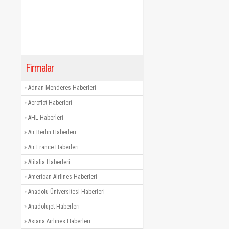
Firmalar
»
Adnan Menderes Haberleri
»
Aeroflot Haberleri
»
AHL Haberleri
»
Air Berlin Haberleri
»
Air France Haberleri
»
Alitalia Haberleri
»
American Airlines Haberleri
»
Anadolu Üniversitesi Haberleri
»
Anadolujet Haberleri
»
Asiana Airlines Haberleri