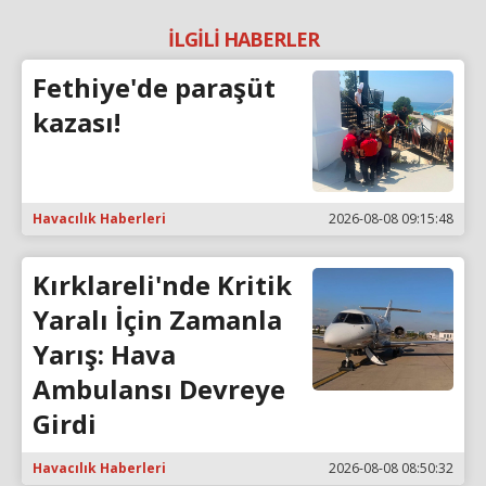
İLGİLİ HABERLER
Fethiye'de paraşüt
kazası!
Havacılık Haberleri
2026-08-08 09:15:48
Kırklareli'nde Kritik
Yaralı İçin Zamanla
Yarış: Hava
Ambulansı Devreye
Girdi
Havacılık Haberleri
2026-08-08 08:50:32