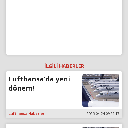
İLGİLİ HABERLER
Lufthansa'da yeni
dönem!
Lufthansa Haberleri
2026-04-24 09:25:17