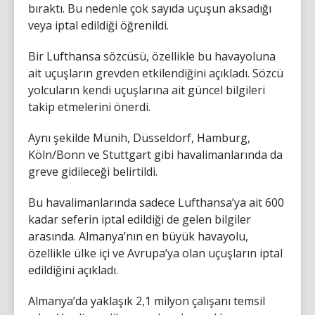
bıraktı. Bu nedenle çok sayıda uçuşun aksadığı
veya iptal edildiği öğrenildi.
Bir Lufthansa sözcüsü, özellikle bu havayoluna
ait uçuşların grevden etkilendiğini açıkladı. Sözcü
yolcuların kendi uçuşlarına ait güncel bilgileri
takip etmelerini önerdi.
Aynı şekilde Münih, Düsseldorf, Hamburg,
Köln/Bonn ve Stuttgart gibi havalimanlarında da
greve gidileceği belirtildi.
Bu havalimanlarında sadece Lufthansa’ya ait 600
kadar seferin iptal edildiği de gelen bilgiler
arasında. Almanya’nın en büyük havayolu,
özellikle ülke içi ve Avrupa’ya olan uçuşların iptal
edildiğini açıkladı.
Almanya’da yaklaşık 2,1 milyon çalışanı temsil