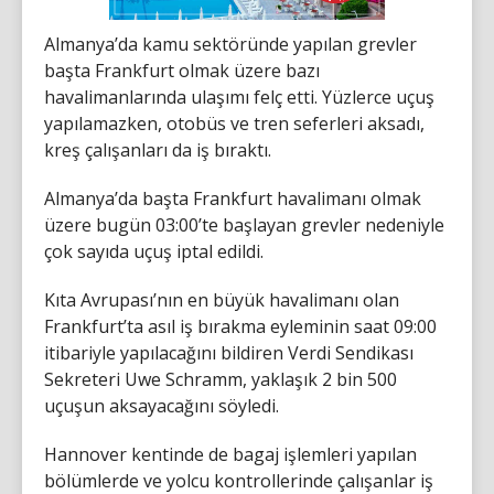
Almanya’da kamu sektöründe yapılan grevler
başta Frankfurt olmak üzere bazı
havalimanlarında ulaşımı felç etti. Yüzlerce uçuş
yapılamazken, otobüs ve tren seferleri aksadı,
kreş çalışanları da iş bıraktı.
Almanya’da başta Frankfurt havalimanı olmak
üzere bugün 03:00’te başlayan grevler nedeniyle
çok sayıda uçuş iptal edildi.
Kıta Avrupası’nın en büyük havalimanı olan
Frankfurt’ta asıl iş bırakma eyleminin saat 09:00
itibariyle yapılacağını bildiren Verdi Sendikası
Sekreteri Uwe Schramm, yaklaşık 2 bin 500
uçuşun aksayacağını söyledi.
Hannover kentinde de bagaj işlemleri yapılan
bölümlerde ve yolcu kontrollerinde çalışanlar iş