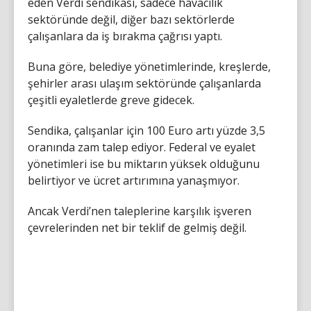
eden Verdi sendikası, sadece havacılık
sektöründe değil, diğer bazı sektörlerde
çalışanlara da iş bırakma çağrısı yaptı.
Buna göre, belediye yönetimlerinde, kreşlerde,
şehirler arası ulaşım sektöründe çalışanlarda
çeşitli eyaletlerde greve gidecek.
Sendika, çalışanlar için 100 Euro artı yüzde 3,5
oranında zam talep ediyor. Federal ve eyalet
yönetimleri ise bu miktarın yüksek olduğunu
belirtiyor ve ücret artırımına yanaşmıyor.
Ancak Verdi’nen taleplerine karşılık işveren
çevrelerinden net bir teklif de gelmiş değil.