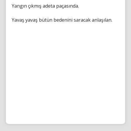
Yangın çıkmış adeta paçasında.
Yavaş yavaş bütün bedenini saracak anlaşılan.