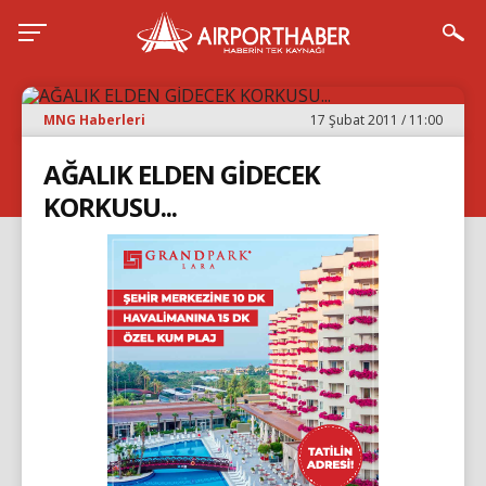
MNG Haberleri
17 Şubat 2011 / 11:00
AĞALIK ELDEN GİDECEK
KORKUSU...