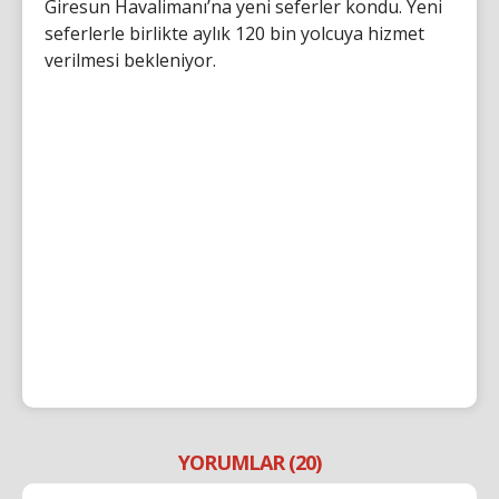
Giresun Havalimanı’na yeni seferler kondu. Yeni
seferlerle birlikte aylık 120 bin yolcuya hizmet
verilmesi bekleniyor.
YORUMLAR (20)