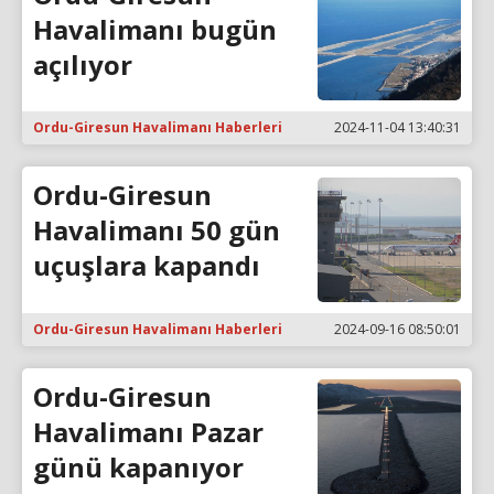
Havalimanı bugün
açılıyor
Ordu-Giresun Havalimanı Haberleri
2024-11-04 13:40:31
Ordu-Giresun
Havalimanı 50 gün
uçuşlara kapandı
Ordu-Giresun Havalimanı Haberleri
2024-09-16 08:50:01
Ordu-Giresun
Havalimanı Pazar
günü kapanıyor