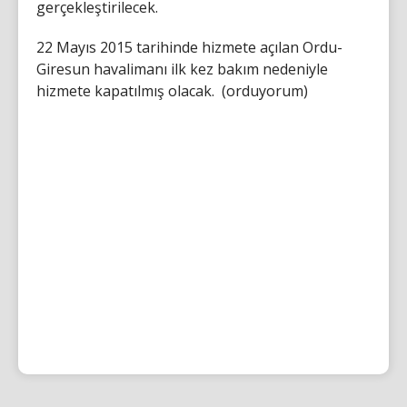
gerçekleştirilecek.
22 Mayıs 2015 tarihinde hizmete açılan Ordu-
Giresun havalimanı ilk kez bakım nedeniyle
hizmete kapatılmış olacak. (orduyorum)