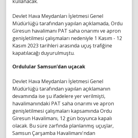
kullanacak.
Devlet Hava Meydanları İşletmesi Genel
Müdürlüğü tarafından yapılan açıklamada, Ordu
Giresun havalimanı PAT saha onarımı ve apron
genişletilmesi çalışmaları nedeniyle 1 Kasım - 12
Kasım 2023 tarihleri arasında uçuş trafiğine
kapatılacağı duyurulmuştu.
Ordulular Samsun’dan uçacak
Devlet Hava Meydanları İşletmesi Genel
Müdürlüğü tarafından yapılan açıklamanın
devamında ise şu ifadelere yer verilmişti,
havalimanındaki PAT saha onarımı ve apron
genişletilmesi çalışmaları kapsamında Ordu
Giresun Havalimanı, 12 gün boyunca kapalı
olacak. Bu süre zarfında planlanmış uçuşlar,
Samsun Çarşamba Havalimanı'ndan