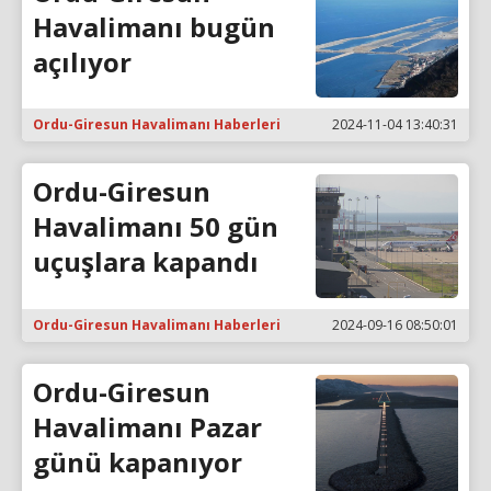
Havalimanı bugün
açılıyor
Ordu-Giresun Havalimanı Haberleri
2024-11-04 13:40:31
Ordu-Giresun
Havalimanı 50 gün
uçuşlara kapandı
Ordu-Giresun Havalimanı Haberleri
2024-09-16 08:50:01
Ordu-Giresun
Havalimanı Pazar
günü kapanıyor