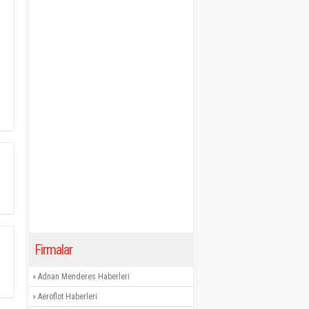
Firmalar
»
Adnan Menderes Haberleri
»
Aeroflot Haberleri