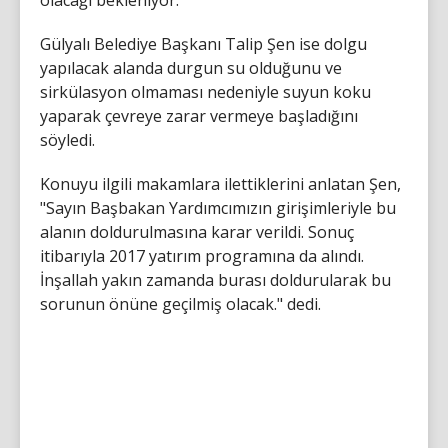
Gülyalı Belediye Başkanı Talip Şen ise dolgu
yapılacak alanda durgun su olduğunu ve
sirkülasyon olmaması nedeniyle suyun koku
yaparak çevreye zarar vermeye başladığını
söyledi.
Konuyu ilgili makamlara ilettiklerini anlatan Şen,
"Sayın Başbakan Yardımcımızın girişimleriyle bu
alanın doldurulmasına karar verildi. Sonuç
itibarıyla 2017 yatırım programına da alındı.
İnşallah yakın zamanda burası doldurularak bu
sorunun önüne geçilmiş olacak." dedi.