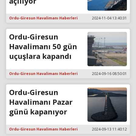
açılıyor
Ordu-Giresun Havalimanı Haberleri
2024-11-04 13:40:31
Ordu-Giresun
Havalimanı 50 gün
uçuşlara kapandı
Ordu-Giresun Havalimanı Haberleri
2024-09-16 08:50:01
Ordu-Giresun
Havalimanı Pazar
günü kapanıyor
Ordu-Giresun Havalimanı Haberleri
2024-09-13 11:40:12