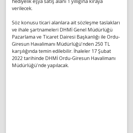
hediyelik eşya satış alanı 1 yıllığına kiraya
verilecek.
Söz konusu ticari alanlara ait sözleşme taslakları
ve ihale şartnameleri DHMİ Genel Müdürlüğü
Pazarlama ve Ticaret Dairesi Başkanlığı ile Ordu-
Giresun Havalimanı Müdürlüğü'nden 250 TL
karşılığında temin edilebilir. İhaleler 17 Şubat
2022 tarihinde DHMİ Ordu-Giresun Havalimanı
Müdürlüğü'nde yapılacak.