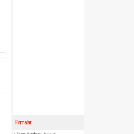
Firmalar