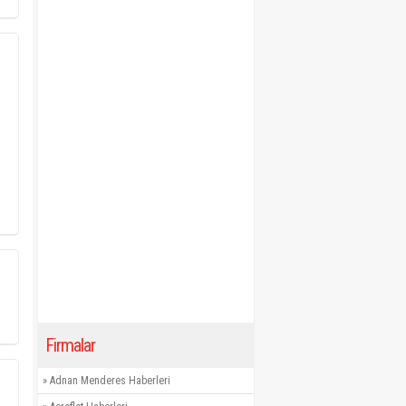
Firmalar
»
Adnan Menderes Haberleri