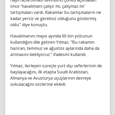
önce 'havalimanı çalışır mı, çalışmaz mı'
tartışmaları vardı. Rakamlar bu tartışmaların ne
kadar yersiz ve gereksiz olduğunu göstermiş
oldu." diye konuştu.
Havalimanını mayıs ayında 60 bin yolcunun
kullandığını dile getiren Yılmaz, "Bu rakamın
haziran, temmuz ve ağustos aylarında daha da
artmasını bekliyoruz." ifadesini kullandı.
Yılmaz, ilerleyen süreçte yurt dışı seferlerinin de
başlayacağını, ilk etapta Suudi Arabistan,
Almanya ve Avusturya uçuşlarının devreye
sokulacağını sözlerine ekledi.