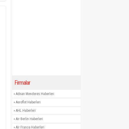
Firmalar
»
Adnan Menderes Haberleri
»
Aeroflot Haberleri
»
AHL Haberleri
»
Air Berlin Haberleri
»
Air France Haberleri