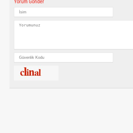
Yorum Gönder