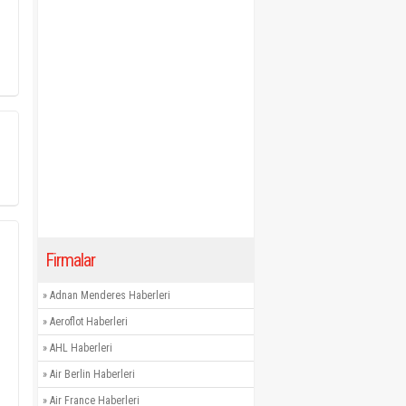
Firmalar
»
Adnan Menderes Haberleri
»
Aeroflot Haberleri
»
AHL Haberleri
»
Air Berlin Haberleri
»
Air France Haberleri