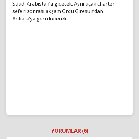
Suudi Arabistan’a gidecek. Aynı uçak charter
seferi sonrası akşam Ordu Giresun’dan
Ankara’ya geri dönecek.
YORUMLAR (6)