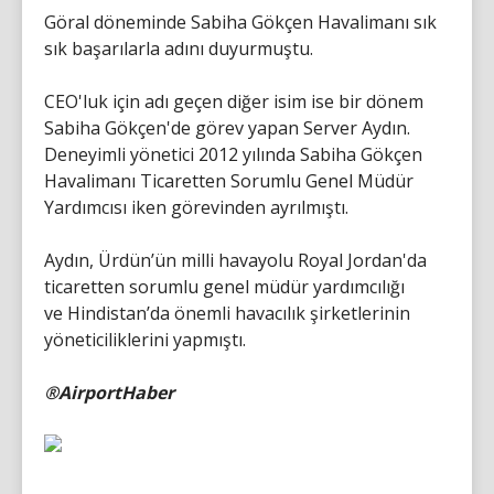
Göral döneminde Sabiha Gökçen Havalimanı sık
sık başarılarla adını duyurmuştu.
CEO'luk için adı geçen diğer isim ise bir dönem
Sabiha Gökçen'de görev yapan Server Aydın.
Deneyimli yönetici 2012 yılında Sabiha Gökçen
Havalimanı Ticaretten Sorumlu Genel Müdür
Yardımcısı iken görevinden ayrılmıştı.
Aydın, Ürdün’ün milli havayolu Royal Jordan'da
ticaretten sorumlu genel müdür yardımcılığı
ve Hindistan’da önemli havacılık şirketlerinin
yöneticiliklerini yapmıştı.
®AirportHaber