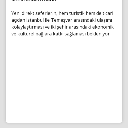
Yeni direkt seferlerin, hem turistik hem de ticari
açıdan İstanbul ile Temeşvar arasındaki ulaşımı
kolaylaştırması ve iki şehir arasındaki ekonomik
ve kültürel bağlara katkı sağlaması bekleniyor.