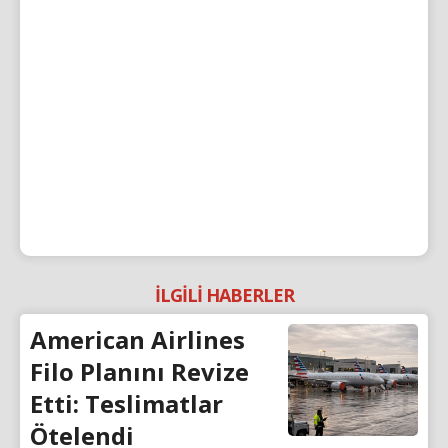
İLGİLİ HABERLER
American Airlines
Filo Planını Revize
Etti: Teslimatlar
Ötelendi