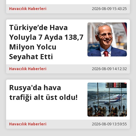
Havacılık Haberleri
2026-08-09 15:43:25
Türkiye’de Hava
Yoluyla 7 Ayda 138,7
Milyon Yolcu
Seyahat Etti
Havacılık Haberleri
2026-08-09 14:12:32
Rusya'da hava
trafiği alt üst oldu!
Havacılık Haberleri
2026-08-09 13:59:55