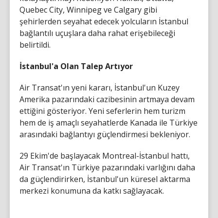
Quebec City, Winnipeg ve Calgary gibi
şehirlerden seyahat edecek yolcuların İstanbul
bağlantılı uçuşlara daha rahat erişebileceği
belirtildi.
İstanbul'a Olan Talep Artıyor
Air Transat'ın yeni kararı, İstanbul'un Kuzey
Amerika pazarındaki cazibesinin artmaya devam
ettiğini gösteriyor. Yeni seferlerin hem turizm
hem de iş amaçlı seyahatlerde Kanada ile Türkiye
arasındaki bağlantıyı güçlendirmesi bekleniyor.
29 Ekim'de başlayacak Montreal-İstanbul hattı,
Air Transat'ın Türkiye pazarındaki varlığını daha
da güçlendirirken, İstanbul'un küresel aktarma
merkezi konumuna da katkı sağlayacak.