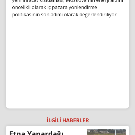
öncelikli olarak iç pazara yönlendirme
politikasının son adımı olarak değerlendiriliyor.
İLGİLİ HABERLER
Etna Yanardağı