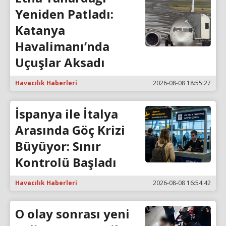
Yeniden Patladı:
Katanya
Havalimanı’nda
Uçuşlar Aksadı
Havacılık Haberleri
2026-08-08 18:55:27
İspanya ile İtalya
Arasında Göç Krizi
Büyüyor: Sınır
Kontrolü Başladı
Havacılık Haberleri
2026-08-08 16:54:42
O olay sonrası yeni