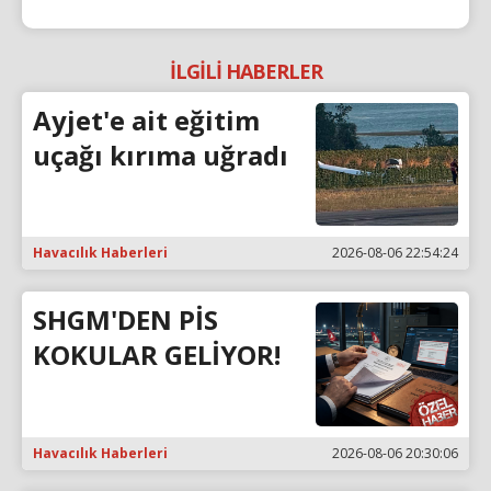
İLGİLİ HABERLER
Ayjet'e ait eğitim
uçağı kırıma uğradı
Havacılık Haberleri
2026-08-06 22:54:24
SHGM'DEN PİS
KOKULAR GELİYOR!
Havacılık Haberleri
2026-08-06 20:30:06