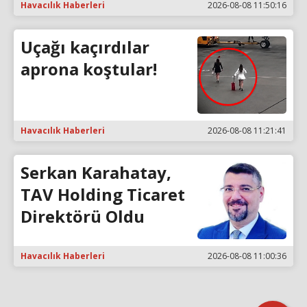
Havacılık Haberleri
2026-08-08 11:50:16
Uçağı kaçırdılar
aprona koştular!
Havacılık Haberleri
2026-08-08 11:21:41
Serkan Karahatay,
TAV Holding Ticaret
Direktörü Oldu
Havacılık Haberleri
2026-08-08 11:00:36