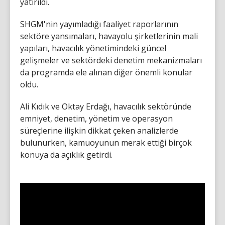
yatırıldı.
SHGM'nin yayımladığı faaliyet raporlarının
sektöre yansımaları, havayolu şirketlerinin mali
yapıları, havacılık yönetimindeki güncel
gelişmeler ve sektördeki denetim mekanizmaları
da programda ele alınan diğer önemli konular
oldu.
Ali Kıdık ve Oktay Erdağı, havacılık sektöründe
emniyet, denetim, yönetim ve operasyon
süreçlerine ilişkin dikkat çeken analizlerde
bulunurken, kamuoyunun merak ettiği birçok
konuya da açıklık getirdi.