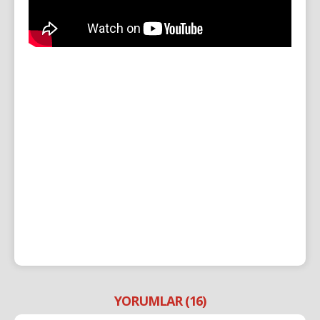
YORUMLAR (16)