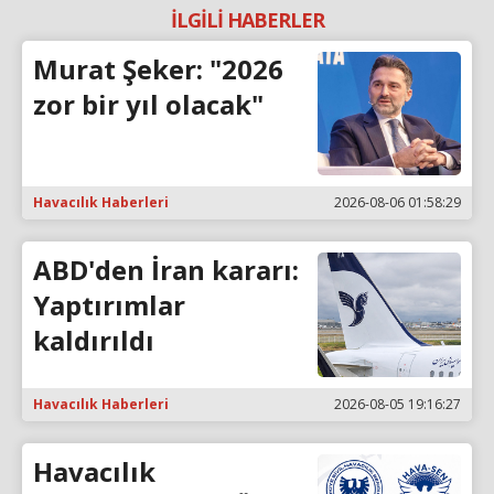
İLGİLİ HABERLER
Murat Şeker: "2026
zor bir yıl olacak"
Havacılık Haberleri
2026-08-06 01:58:29
ABD'den İran kararı:
Yaptırımlar
kaldırıldı
Havacılık Haberleri
2026-08-05 19:16:27
Havacılık