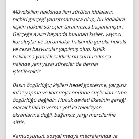
Müvekkilim hakkında ileri sürülen iddiaların
hiçbiri gerçeği yansıtmamakta olup, bu iddialara
ilişkin hukuki süreçler tarafımızca başlatılmıştır.
Gerçeğe aykırı beyanda bulunan kişiler, yayıncı
kuruluşlar ve sorumlular hakkında gerekli hukuki
ve cezai başvurular yapılmış olup, kişilik
haklarına yönelik saldırıların sürdürülmesi
halinde yeni yasal süreçler de derhal
işletilecektir.
Basın özgürlüğü; kişileri hedef gösterme, yargısız
infaz yapma ve kamuoyu önünde suçlu ilan etme
özgürlüğü değildir. Hukuk devleti ilkesinin gereği
olarak hüküm verme yetkisi televizyon
ekranlarına değil, bağımsız yargı mercilerine
aittir.
Kamuoyunun, sosyal medya mecralarında ve