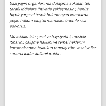
bazı yayın organlarında dolaşıma sokulan tek
taraflı iddialara ihtiyatla yaklaşmasını, henüz
hiçbir yargısal tespit bulunmayan konularda
peşin hüküm oluşturmamasını önemle rica
ediyoruz.
Müvekkilimizin şeref ve haysiyetini, mesleki
itibarını, çalışma hakkını ve temel haklarını
korumak adına hukukun tanıdığı tüm yasal yollar
sonuna kadar kullanılacaktır.