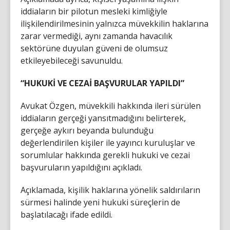
iddiaların bir pilotun mesleki kimliğiyle
ilişkilendirilmesinin yalnızca müvekkilin haklarına
zarar vermediği, aynı zamanda havacılık
sektörüne duyulan güveni de olumsuz
etkileyebileceği savunuldu.
“HUKUKİ VE CEZAİ BAŞVURULAR YAPILDI”
Avukat Özgen, müvekkili hakkında ileri sürülen
iddiaların gerçeği yansıtmadığını belirterek,
gerçeğe aykırı beyanda bulunduğu
değerlendirilen kişiler ile yayıncı kuruluşlar ve
sorumlular hakkında gerekli hukuki ve cezai
başvuruların yapıldığını açıkladı.
Açıklamada, kişilik haklarına yönelik saldırıların
sürmesi halinde yeni hukuki süreçlerin de
başlatılacağı ifade edildi.