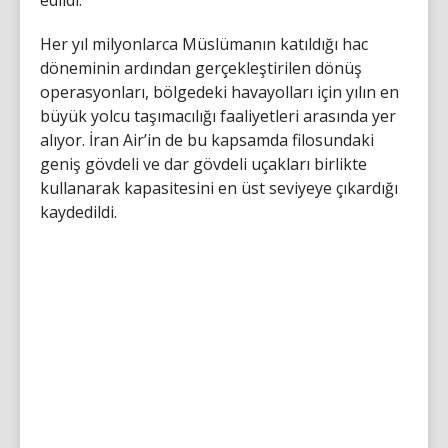
Her yıl milyonlarca Müslümanın katıldığı hac
döneminin ardından gerçekleştirilen dönüş
operasyonları, bölgedeki havayolları için yılın en
büyük yolcu taşımacılığı faaliyetleri arasında yer
alıyor. İran Air’in de bu kapsamda filosundaki
geniş gövdeli ve dar gövdeli uçakları birlikte
kullanarak kapasitesini en üst seviyeye çıkardığı
kaydedildi.