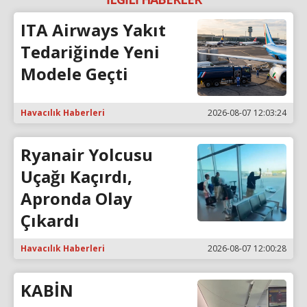
ITA Airways Yakıt
Tedariğinde Yeni
Modele Geçti
Havacılık Haberleri
2026-08-07 12:03:24
Ryanair Yolcusu
Uçağı Kaçırdı,
Apronda Olay
Çıkardı
Havacılık Haberleri
2026-08-07 12:00:28
KABİN