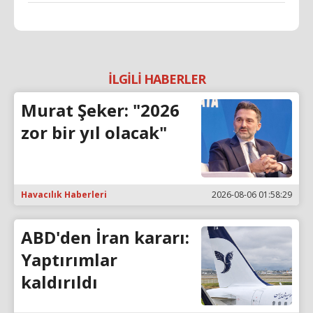
İLGİLİ HABERLER
Murat Şeker: "2026
zor bir yıl olacak"
Havacılık Haberleri
2026-08-06 01:58:29
ABD'den İran kararı:
Yaptırımlar
kaldırıldı