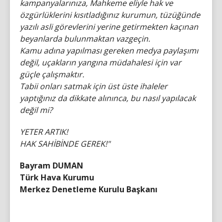
kampanyalarınıza, Mahkeme eliyle hak ve
özgürlüklerini kısıtladığınız kurumun, tüzüğünde
yazılı asli görevlerini yerine getirmekten kaçınan
beyanlarda bulunmaktan vazgeçin.
Kamu adına yapılması gereken medya paylaşımı
değil, uçakların yangına müdahalesi için var
güçle çalışmaktır.
Tabii onları satmak için üst üste ihaleler
yaptığınız da dikkate alınınca, bu nasıl yapılacak
değil mi?
YETER ARTIK!
HAK SAHİBİNDE GEREK!"
Bayram DUMAN
Türk Hava Kurumu
Merkez Denetleme Kurulu Başkanı