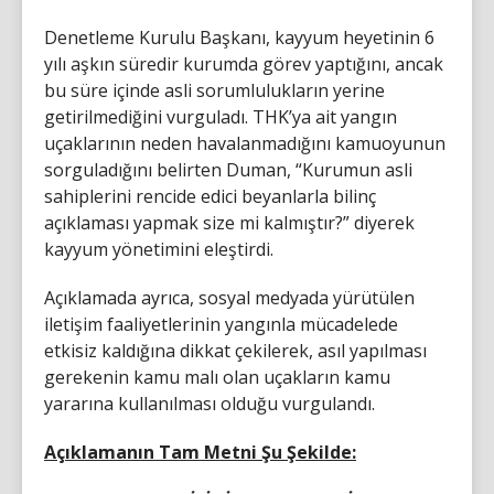
Denetleme Kurulu Başkanı, kayyum heyetinin 6
yılı aşkın süredir kurumda görev yaptığını, ancak
bu süre içinde asli sorumlulukların yerine
getirilmediğini vurguladı. THK’ya ait yangın
uçaklarının neden havalanmadığını kamuoyunun
sorguladığını belirten Duman, “Kurumun asli
sahiplerini rencide edici beyanlarla bilinç
açıklaması yapmak size mi kalmıştır?” diyerek
kayyum yönetimini eleştirdi.
Açıklamada ayrıca, sosyal medyada yürütülen
iletişim faaliyetlerinin yangınla mücadelede
etkisiz kaldığına dikkat çekilerek, asıl yapılması
gerekenin kamu malı olan uçakların kamu
yararına kullanılması olduğu vurgulandı.
Açıklamanın Tam Metni Şu Şekilde: