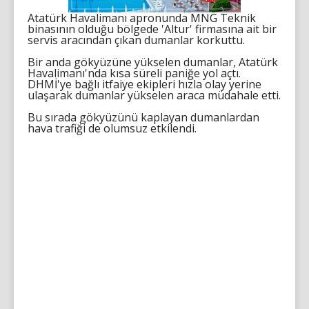
Atatürk Havalimanı apronunda MNG Teknik
binasının olduğu bölgede 'Altur' firmasına ait bir
servis aracından çıkan dumanlar korkuttu.
Bir anda gökyüzüne yükselen dumanlar, Atatürk
Havalimanı'nda kısa süreli paniğe yol açtı.
DHMİ'ye bağlı itfaiye ekipleri hızla olay yerine
ulaşarak dumanlar yükselen araca müdahale etti.
Bu sırada gökyüzünü kaplayan dumanlardan
hava trafiği de olumsuz etkilendi.