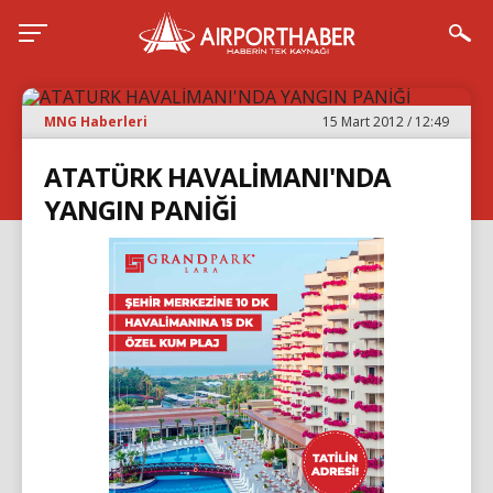
MNG Haberleri
15 Mart 2012 / 12:49
ATATÜRK HAVALİMANI'NDA
YANGIN PANİĞİ