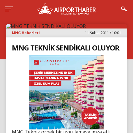
MNG Haberleri
11 Şubat 2011 / 10:01
MNG TEKNİK SENDİKALI OLUYOR
MNG Teknik örnek bir uygulamaya imza attı.