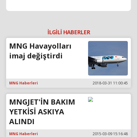
İLGİLİ HABERLER
MNG Havayolları
imaj değiştirdi
MNG Haberleri
2018-03-31 11:00:45
MNGJET'İN BAKIM
YETKİSİ ASKIYA
ALINDI
MNG Haberleri
2015-03-09 15:16:48