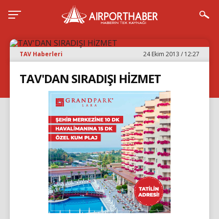
TAV Haberleri
24 Ekim 2013 / 12:27
TAV'DAN SIRADIŞI HİZMET