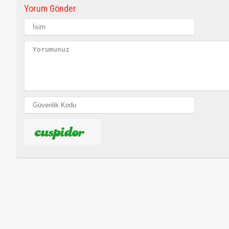
Yorum Gönder