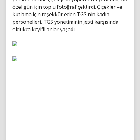
özel gün için toplu fotoğraf çektirdi. Çiçekler ve
kutlama için teşekkür eden TGS'nin kadın
personelleri, TGS yönetiminin jesti karşısında
oldukça keyifli anlar yaşadı.