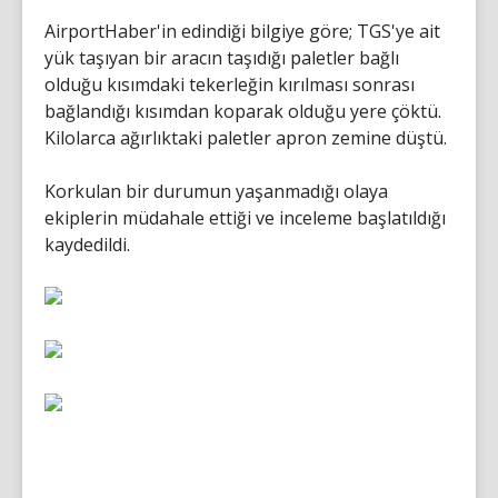
AirportHaber'in edindiği bilgiye göre; TGS'ye ait
yük taşıyan bir aracın taşıdığı paletler bağlı
olduğu kısımdaki tekerleğin kırılması sonrası
bağlandığı kısımdan koparak olduğu yere çöktü.
Kilolarca ağırlıktaki paletler apron zemine düştü.
Korkulan bir durumun yaşanmadığı olaya
ekiplerin müdahale ettiği ve inceleme başlatıldığı
kaydedildi.