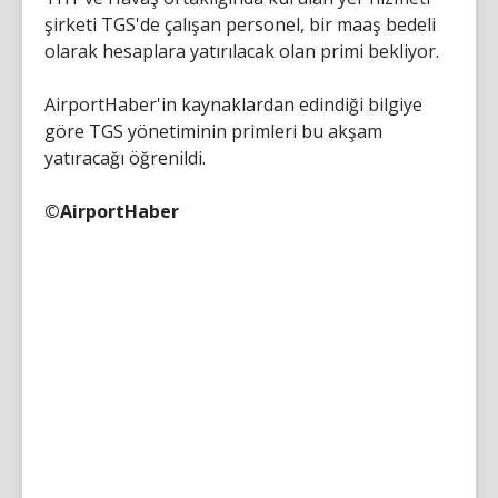
şirketi TGS'de çalışan personel, bir maaş bedeli
olarak hesaplara yatırılacak olan primi bekliyor.
AirportHaber'in kaynaklardan edindiği bilgiye
göre TGS yönetiminin primleri bu akşam
yatıracağı öğrenildi.
©AirportHaber