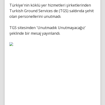
Türkiye'nin köklü yer hizmetleri şirketlerinden
Turkish Ground Services de (TGS) saldırıda şehit
olan personellerini unutmadı.
TGS sitesinden 'Unutmadık Unutmayacağız'
şeklinde bir mesaj yayınlandı.