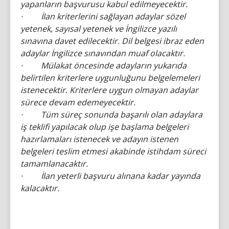
yapanların başvurusu kabul edilmeyecektir.
· İlan kriterlerini sağlayan adaylar sözel
yetenek, sayısal yetenek ve İngilizce yazılı
sınavına davet edilecektir. Dil belgesi ibraz eden
adaylar İngilizce sınavından muaf olacaktır.
· Mülakat öncesinde adayların yukarıda
belirtilen kriterlere uygunluğunu belgelemeleri
istenecektir. Kriterlere uygun olmayan adaylar
sürece devam edemeyecektir.
· Tüm süreç sonunda başarılı olan adaylara
iş teklifi yapılacak olup işe başlama belgeleri
hazırlamaları istenecek ve adayın istenen
belgeleri teslim etmesi akabinde istihdam süreci
tamamlanacaktır.
· İlan yeterli başvuru alınana kadar yayında
kalacaktır.