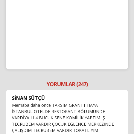
YORUMLAR (247)
SİNAN SÜTÇÜ
Merhaba daha önce TAKSİM GRANTT HAYAT
İSTANBUL OTELDE RESTORANT BÖLÜMÜNDE
VARDİYA LI 4 BUCUK SENE KOMİLİK YAPTIM İŞ
TECRÜBEM VARDIR ÇOCUK EĞLENCE MERKEŹİNDE
ÇALIŞDIM TECRÜBEM VARDIR TOKATLIYIM