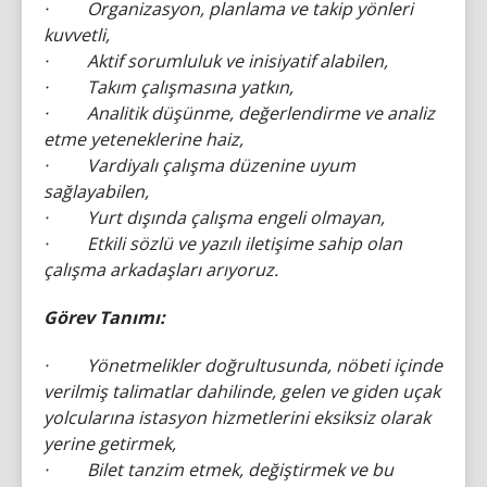
· Organizasyon, planlama ve takip yönleri
kuvvetli,
· Aktif sorumluluk ve inisiyatif alabilen,
· Takım çalışmasına yatkın,
· Analitik düşünme, değerlendirme ve analiz
etme yeteneklerine haiz,
· Vardiyalı çalışma düzenine uyum
sağlayabilen,
· Yurt dışında çalışma engeli olmayan,
· Etkili sözlü ve yazılı iletişime sahip olan
çalışma arkadaşları arıyoruz.
Görev Tanımı:
· Yönetmelikler doğrultusunda, nöbeti içinde
verilmiş talimatlar dahilinde, gelen ve giden uçak
yolcularına istasyon hizmetlerini eksiksiz olarak
yerine getirmek,
· Bilet tanzim etmek, değiştirmek ve bu