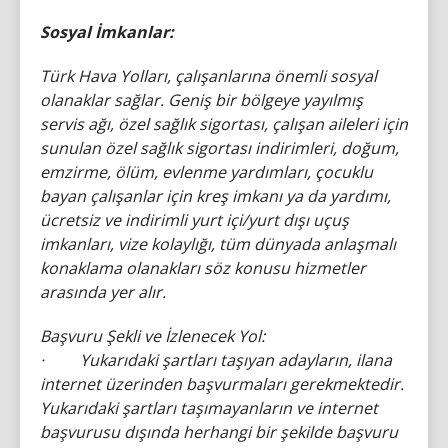
Sosyal İmkanlar:
Türk Hava Yolları, çalışanlarına önemli sosyal
olanaklar sağlar. Geniş bir bölgeye yayılmış
servis ağı, özel sağlık sigortası, çalışan aileleri için
sunulan özel sağlık sigortası indirimleri, doğum,
emzirme, ölüm, evlenme yardımları, çocuklu
bayan çalışanlar için kreş imkanı ya da yardımı,
ücretsiz ve indirimli yurt içi/yurt dışı uçuş
imkanları, vize kolaylığı, tüm dünyada anlaşmalı
konaklama olanakları söz konusu hizmetler
arasında yer alır.
Başvuru Şekli ve İzlenecek Yol:
· Yukarıdaki şartları taşıyan adayların, ilana
internet üzerinden başvurmaları gerekmektedir.
Yukarıdaki şartları taşımayanların ve internet
başvurusu dışında herhangi bir şekilde başvuru