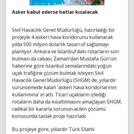
Asker kabul ederse hatlar kısalacak
Sivil Havacılık Genel Müdürlüğü, hazırladığı bir
projeyle 4 askeri hava koridorunu kullanarak
yılda 500 milyon dolarlık tasarruf sağlamayı
planlıyor. Ankara ve İstanbul'daki rötarların son
bulması da cabası. Zaman'dan Mustafa Gün'ün
haberine göre İstanbul semalarındaki yoğun
uçak trafiğine çözüm bulmak isteyen Sivil
Havacılık Genel Müdürlüğü (SHGM) de, yıllardır
sürüncemede kalan 'askeri hava koridorlarının
kullanımına' el attı. Ticari uçakların izlediği
rotaların daha da kısaltılmasını amaçlayan SHGM,
radikal bir kararla sorunun acilen çözümü
konusunda taslak proje hazırladı.
Bu projeye göre, yıllardır Türk Silahlı