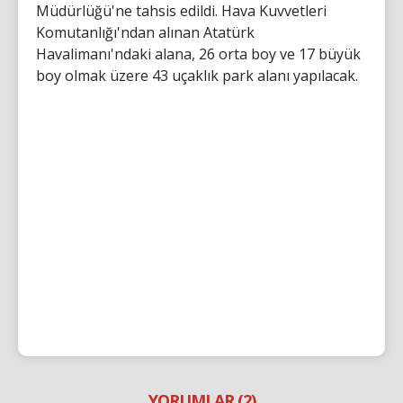
Müdürlüğü'ne tahsis edildi. Hava Kuvvetleri
Komutanlığı'ndan alınan Atatürk
Havalimanı'ndaki alana, 26 orta boy ve 17 büyük
boy olmak üzere 43 uçaklık park alanı yapılacak.
YORUMLAR (2)