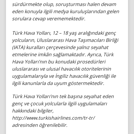
sürdürmekte olup, soruşturması halen devam
eden konuyla ilgili medya kuruluşlarından gelen
sorulara cevap verememektedir.
Türk Hava Yolları, 12 – 18 yaş aralığındaki genç
yolcuların, Uluslararası Hava Taşımacıları Birliği
(IATA) kuralları çerçevesinde yalnız seyahat
etmelerine imkân sağlamaktadır. Ayrıca, Türk
Hava Yolları’nın bu konudaki prosedürleri
uluslararası ve ulusal havacılık otoritelerinin
uygulamalarıyla ve İngiliz havacılık güvenliği ile
ilgili kanunlarla da uyum göstermektedir.
Türk Hava Yolları’nın tek başına seyahat eden
genç ve çocuk yolcularla ilgili uygulamaları
hakkındaki bilgiler,
http://www.turkishairlines.com/tr-tr/
adresinden öğrenilebilir.