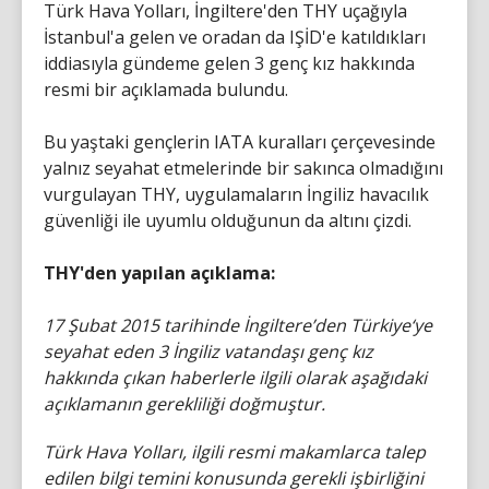
Türk Hava Yolları, İngiltere'den THY uçağıyla
İstanbul'a gelen ve oradan da IŞİD'e katıldıkları
iddiasıyla gündeme gelen 3 genç kız hakkında
resmi bir açıklamada bulundu.
Bu yaştaki gençlerin IATA kuralları çerçevesinde
yalnız seyahat etmelerinde bir sakınca olmadığını
vurgulayan THY, uygulamaların İngiliz havacılık
güvenliği ile uyumlu olduğunun da altını çizdi.
THY'den yapılan açıklama:
17 Şubat 2015 tarihinde İngiltere’den Türkiye‘ye
seyahat eden 3 İngiliz vatandaşı genç kız
hakkında çıkan haberlerle ilgili olarak aşağıdaki
açıklamanın gerekliliği doğmuştur.
Türk Hava Yolları, ilgili resmi makamlarca talep
edilen bilgi temini konusunda gerekli işbirliğini