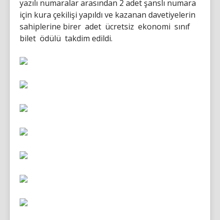
yazılı numaralar arasından 2 adet şanslı numara
için kura çekilişi yapıldı ve kazanan davetiyelerin
sahiplerine birer adet ücretsiz ekonomi sınıf
bilet ödülü takdim edildi.