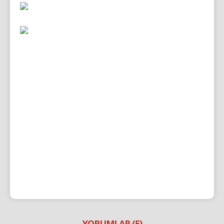
YORUMLAR (5)