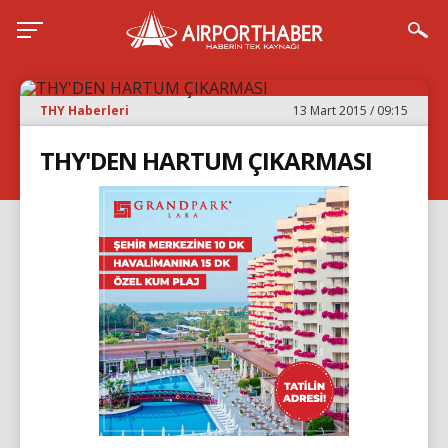
THY Haberleri
13 Mart 2015 / 09:15
THY'DEN HARTUM ÇIKARMASI