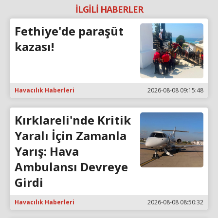
İLGİLİ HABERLER
Fethiye'de paraşüt
kazası!
Havacılık Haberleri
2026-08-08 09:15:48
Kırklareli'nde Kritik
Yaralı İçin Zamanla
Yarış: Hava
Ambulansı Devreye
Girdi
Havacılık Haberleri
2026-08-08 08:50:32