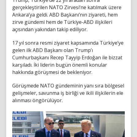
gerçekleştirilen NATO Zirvesi’ne katılmak üzere
Ankara’ya geldi. ABD Başkanı’nın ziyareti, hem
zirve gündemi hem de Türkiye-ABD ilişkileri
açısından yakından takip ediliyor.
17 yıl sonra resmi ziyaret kapsamında Türkiye’ye
gelen ilk ABD Başkanı olan Trump’ı
Cumhurbaşkanı Recep Tayyip Erdoğan ile bizzat
karşıladı. İki liderin bugün önemli konular
hakkında görüşmesi de bekleniyor.
Görüşmede NATO gündeminin yanı sıra bölgesel
gelişmeler, savunma iş birliği ve ikili ilişkilerin ele
alınması öngörülüyor.